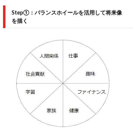
Step①：バランスホイールを活用して将来像
を描く