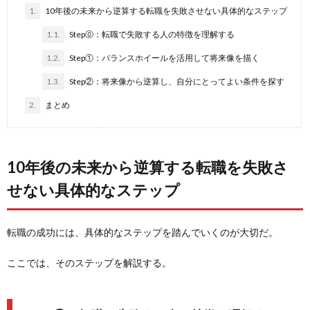
1.
10年後の未来から逆算する転職を失敗させない具体的なステップ
1.1.
Step⓪：転職で失敗する人の特徴を理解する
1.2.
Step①：バランスホイールを活用して将来像を描く
1.3.
Step②：将来像から逆算し、自分にとってよい条件を探す
2.
まとめ
10年後の未来から逆算する転職を失敗さ
せない具体的なステップ
転職の成功には、具体的なステップを踏んでいくのが大切だ。
ここでは、そのステップを解説する。