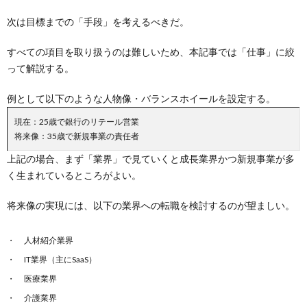
次は目標までの「手段」を考えるべきだ。
すべての項目を取り扱うのは難しいため、本記事では「仕事」に絞
って解説する。
例として以下のような人物像・バランスホイールを設定する。
現在：25歳で銀行のリテール営業
将来像：35歳で新規事業の責任者
上記の場合、まず「業界」で見ていくと成長業界かつ新規事業が多
く生まれているところがよい。
将来像の実現には、以下の業界への転職を検討するのが望ましい。
人材紹介業界
IT業界（主にSaaS）
医療業界
介護業界