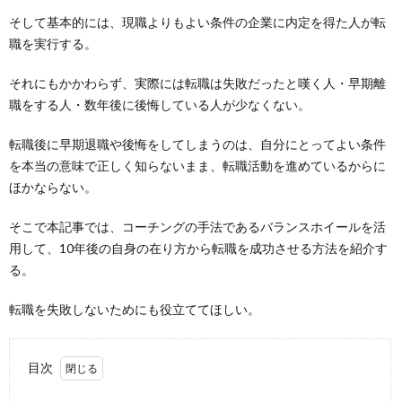
そして基本的には、現職よりもよい条件の企業に内定を得た人が転
職を実行する。
それにもかかわらず、実際には転職は失敗だったと嘆く人・早期離
職をする人・数年後に後悔している人が少なくない。
転職後に早期退職や後悔をしてしまうのは、自分にとってよい条件
を本当の意味で正しく知らないまま、転職活動を進めているからに
ほかならない。
そこで本記事では、コーチングの手法であるバランスホイールを活
用して、10年後の自身の在り方から転職を成功させる方法を紹介す
る。
転職を失敗しないためにも役立ててほしい。
目次