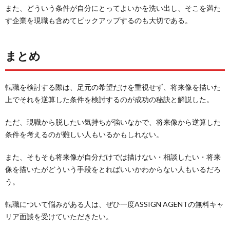
また、どういう条件が自分にとってよいかを洗い出し、そこを満た
す企業を現職も含めてピックアップするのも大切である。
まとめ
転職を検討する際は、足元の希望だけを重視せず、将来像を描いた
上でそれを逆算した条件を検討するのが成功の秘訣と解説した。
ただ、現職から脱したい気持ちが強いなかで、将来像から逆算した
条件を考えるのが難しい人もいるかもしれない。
また、そもそも将来像が自分だけでは描けない・相談したい・将来
像を描いたがどういう手段をとればいいかわからない人もいるだろ
う。
転職について悩みがある人は、ぜひ一度ASSIGN AGENTの無料キャ
リア面談を受けていただきたい。