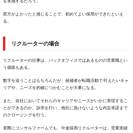
を実感するだろう。
双方がよかったと感じることで、初めてよい採用ができたといえ
る。
リクルーターの場合
リクルーターの仕事は、バックオフィスではあるものの営業職とい
う側面もある。
数字を追うことはもちろんだが、候補者が転職活動で 叶えたいキャ
リアや、ニーズを的確につかむことが大事になる。
また、自社においてそれらのキャリアやニーズがいかに実現するこ
とができるのか、訴求を行い、他社に負けないような内定承諾まで
のクロージングを行う。
実際にコンサルファームでも、中途採用リクルーターは、営業実績