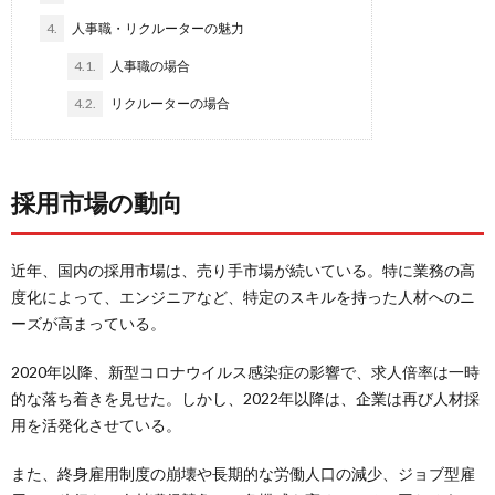
4.
人事職・リクルーターの魅力
4.1.
人事職の場合
4.2.
リクルーターの場合
採用市場の動向
近年、国内の採用市場は、売り手市場が続いている。特に業務の高
度化によって、エンジニアなど、特定のスキルを持った人材へのニ
ーズが高まっている。
2020年以降、新型コロナウイルス感染症の影響で、求人倍率は一時
的な落ち着きを見せた。しかし、2022年以降は、企業は再び人材採
用を活発化させている。
また、終身雇用制度の崩壊や長期的な労働人口の減少、ジョブ型雇