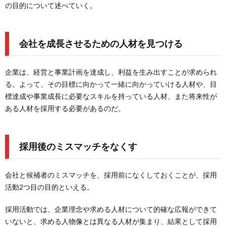
の目的について述べていく。
会社を成長させるための人材を見つける
企業は、経営と事業計画を達成し、利益を生み出すことが求められ
る。よって、その目標に向かって一緒に向かっていける人材や、目
標達成や事業成長に必要なスキルを持っている人材、また将来性が
ある人材を採用する必要があるのだ。
採用後のミスマッチをなくす
会社と候補者のミスマッチを、採用前になくしておくことが、採用
活動2つ目の目的といえる。
採用活動では、企業理念や求める人材について的確な広報ができて
いないと、求める人物像とは異なる人材が集まり、結果として採用