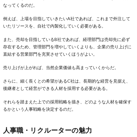
なってくるのだ。
例えば、上場を目指していきたいA社であれば、これまで外注して
いたリソースを、自社で内製化していく必要がある。
また、売却を目指しているB社であれば、経理部門は売却先に必ず
存在するため、管理部門を増やしていくよりも、企業の売り上げに
直結する営業部門を充実させていくほうがよい。
売り上げが上がれば、当然企業価値も高まっていくからだ。
さらに、細く長くとの希望があるC社は、長期的な経営を見据え、
後継者として経営ができる人材を採用する必要がある。
それらを踏まえた上での採用戦略を描き、どのような人材を確保す
るかという人事戦略を決定するのだ。
人事職・リクルーターの魅力