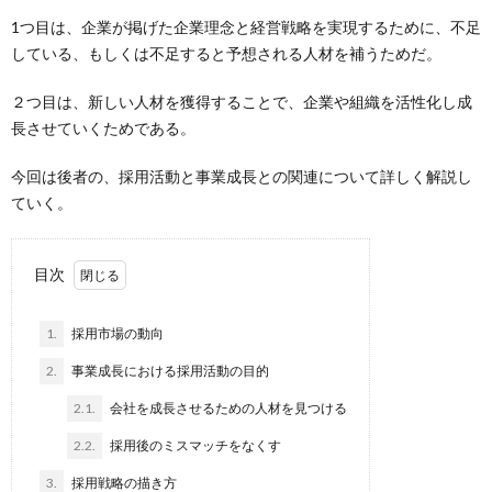
1つ目は、企業が掲げた企業理念と経営戦略を実現するために、不足
している、もしくは不足すると予想される人材を補うためだ。
２つ目は、新しい人材を獲得することで、企業や組織を活性化し成
長させていくためである。
今回は後者の、採用活動と事業成長との関連について詳しく解説し
ていく。
目次
1.
採用市場の動向
2.
事業成長における採用活動の目的
2.1.
会社を成長させるための人材を見つける
2.2.
採用後のミスマッチをなくす
3.
採用戦略の描き方